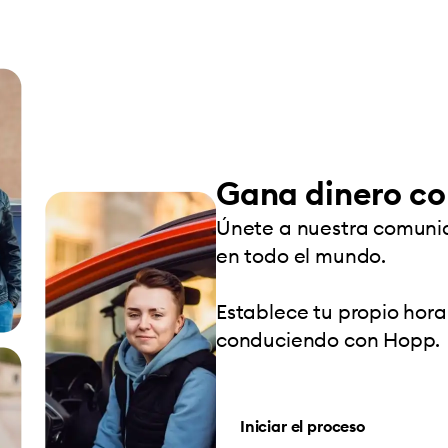
Gana dinero c
Únete a nuestra comuni
en todo el mundo.
Establece tu propio hora
conduciendo con Hopp.
Iniciar el proceso