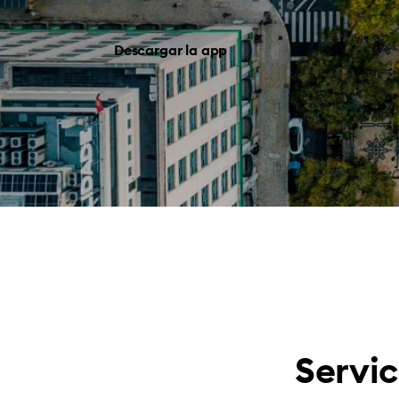
Descargar la app
Servic