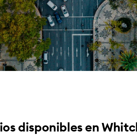
ios disponibles en Whit