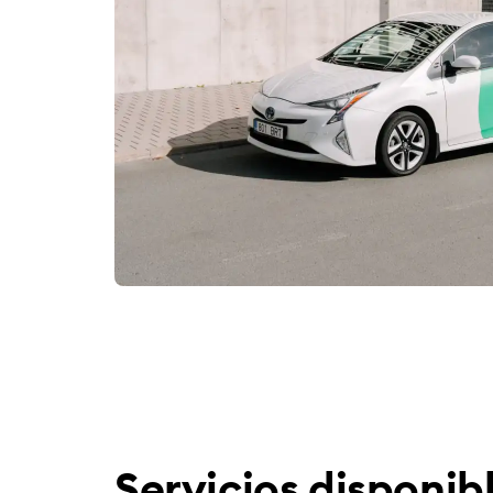
Servicios disponib