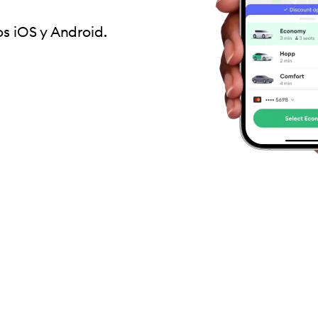
os iOS y Android.