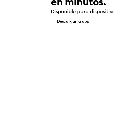
en minutos.
Disponible para dispositiv
Descargar la app