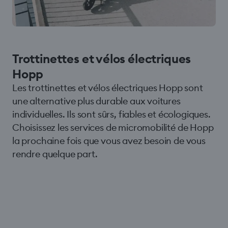
Trottinettes et vélos électriques
Hopp
Les trottinettes et vélos électriques Hopp sont
une alternative plus durable aux voitures
individuelles. Ils sont sûrs, fiables et écologiques.
Choisissez les services de micromobilité de Hopp
la prochaine fois que vous avez besoin de vous
rendre quelque part.