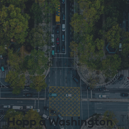
Hopp à Washington