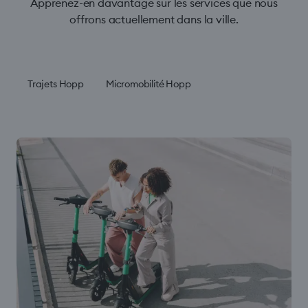
Apprenez-en davantage sur les services que nous
offrons actuellement dans la ville.
Trajets Hopp
Micromobilité Hopp