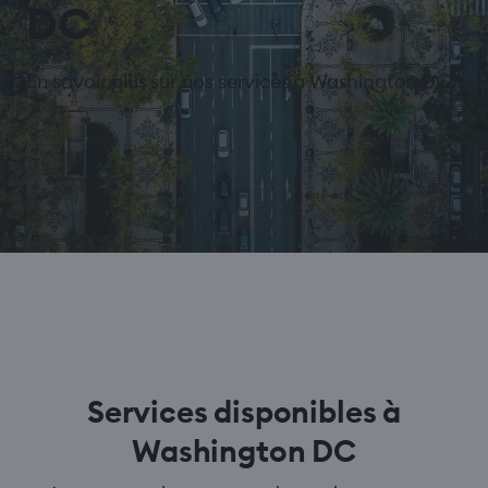
DC
En savoir plus sur nos services à Washington DC.
Services disponibles à
Washington DC