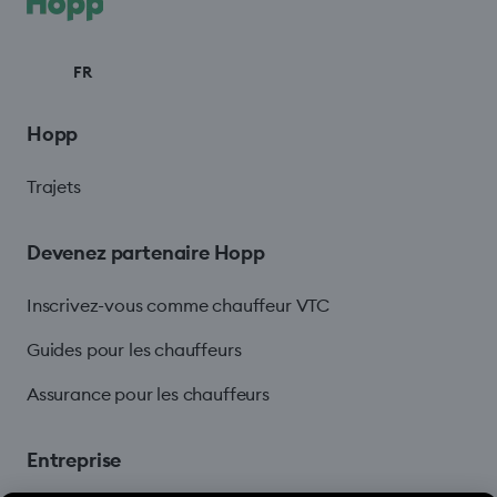
FR
Hopp
Trajets
Devenez partenaire Hopp
Inscrivez-vous comme chauffeur VTC
Guides pour les chauffeurs
Assurance pour les chauffeurs
Entreprise