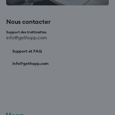
Nous contacter
Support des trottinettes
info@gethopp.com
Support et FAQ
info@gethopp.com