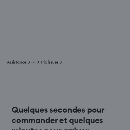
Assistance
Trip issues
Quelques secondes pour
commander et quelques