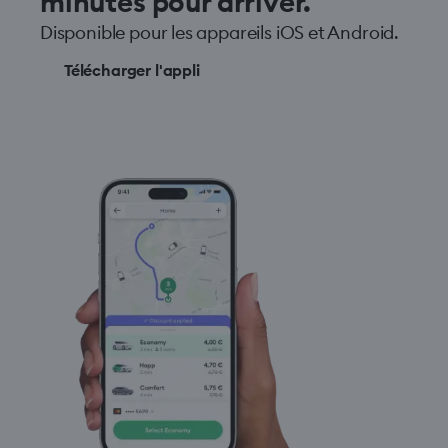
minutes pour arriver.
Disponible pour les appareils iOS et Android.
Télécharger l'appli