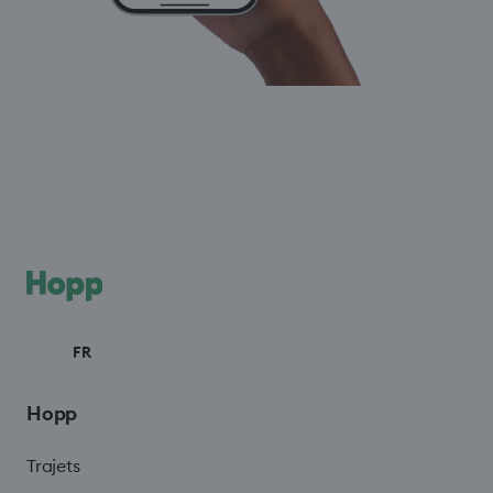
FR
Hopp
Trajets