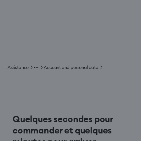
Assistance
Account and personal data
Quelques secondes pour
commander et quelques