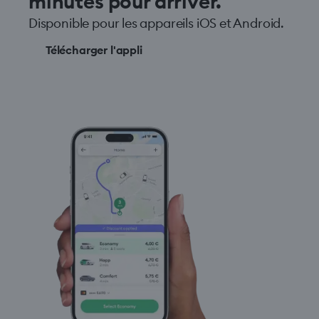
minutes pour arriver.
Disponible pour les appareils iOS et Android.
Télécharger l'appli