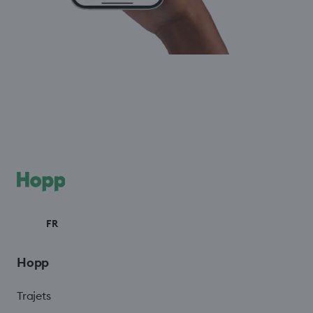
FR
Hopp
Trajets