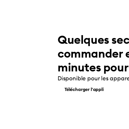
Quelques se
commander e
minutes pour 
Disponible pour les appare
Télécharger l'appli