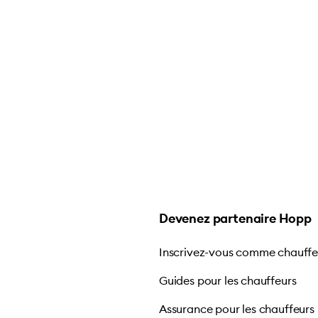
Devenez partenaire Hopp
Inscrivez-vous comme chauff
Guides pour les chauffeurs
Assurance pour les chauffeurs