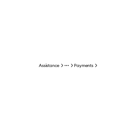
Assistance
Payments