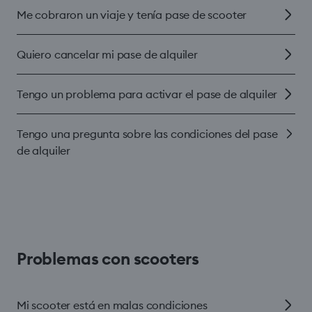
Me cobraron un viaje y tenía pase de scooter
Quiero cancelar mi pase de alquiler
Tengo un problema para activar el pase de alquiler
Tengo una pregunta sobre las condiciones del pase
de alquiler
Problemas con scooters
Mi scooter está en malas condiciones