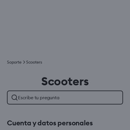
Soporte
Scooters
Scooters
Cuenta y datos personales