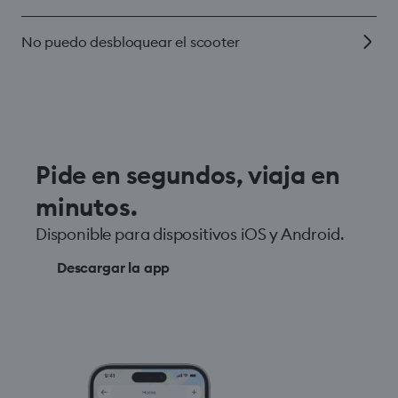
No puedo desbloquear el scooter
Pide en segundos, viaja en
minutos.
Disponible para dispositivos iOS y Android.
Descargar la app