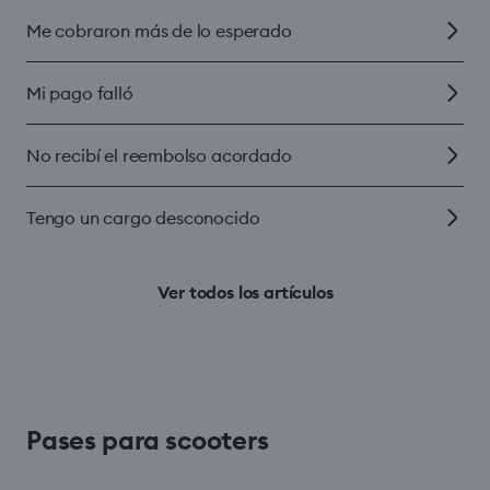
Me cobraron más de lo esperado
Mi pago falló
No recibí el reembolso acordado
Tengo un cargo desconocido
Ver todos los artículos
Pases para scooters