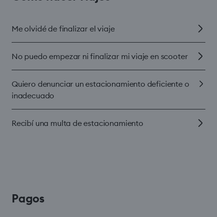
Me olvidé de finalizar el viaje
No puedo empezar ni finalizar mi viaje en scooter
Quiero denunciar un estacionamiento deficiente o
inadecuado
Recibí una multa de estacionamiento
Pagos