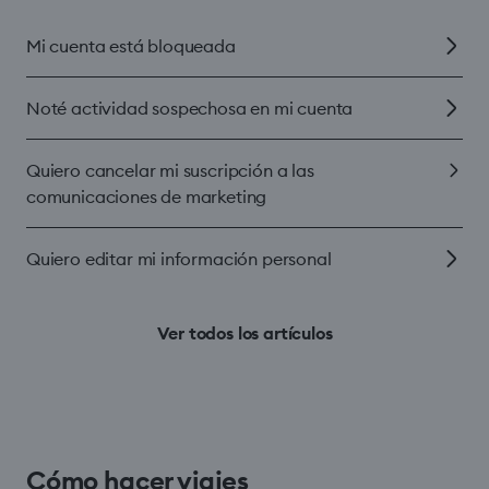
Mi cuenta está bloqueada
Noté actividad sospechosa en mi cuenta
Quiero cancelar mi suscripción a las
comunicaciones de marketing
Quiero editar mi información personal
Ver todos los artículos
Cómo hacer viajes