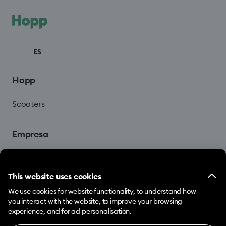
ES
Hopp
Scooters
Empresa
Blog
This website uses cookies
We use cookies for website functionality, to understand how
you interact with the website, to improve your browsing
experience, and for ad personalisation.